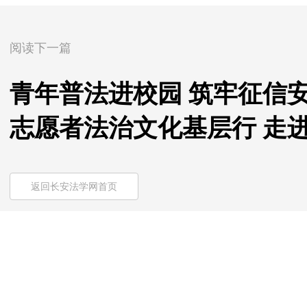
阅读下一篇
青年普法进校园 筑牢征信
志愿者法治文化基层行 走
返回长安法学网首页