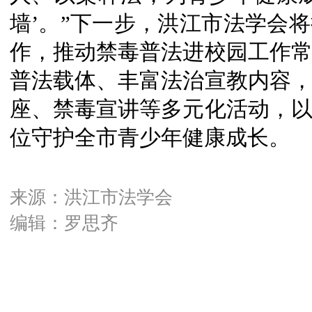
墙’。”下一步，洪江市法学会
作，推动禁毒普法进校园工作
普法载体、丰富法治宣教内容
座、禁毒宣讲等多元化活动，
位守护全市青少年健康成长。
来源：洪江市法学会
编辑：罗思齐